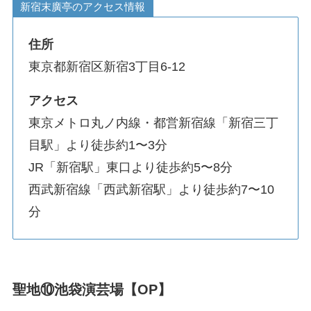
新宿末廣亭のアクセス情報
住所
東京都新宿区新宿3丁目6-12
アクセス
東京メトロ丸ノ内線・都営新宿線「新宿三丁
目駅」より徒歩約1〜3分
JR「新宿駅」東口より徒歩約5〜8分
西武新宿線「西武新宿駅」より徒歩約7〜10
分
聖地⑩池袋演芸場【OP】