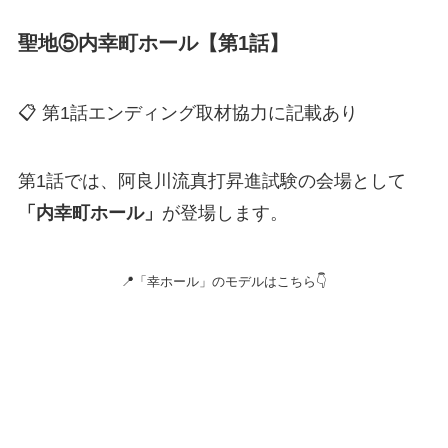
聖地⑤内幸町ホール【第1話】
📋 第1話エンディング取材協力に記載あり
第1話では、阿良川流真打昇進試験の会場として
「内幸町ホール」
が登場します。
📍「幸ホール」のモデルはこちら👇