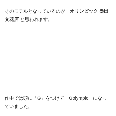
そのモデルとなっているのが、
オリンピック 墨田
文花店
と思われます。
作中では頭に「G」をつけて「Golympic」になっ
ていました。