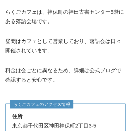
らくごカフェは、神保町の神田古書センター5階に
ある落語会場です。
昼間はカフェとして営業しており、落語会は日々
開催されています。
料金は会ごとに異なるため、詳細は公式ブログで
確認すると安心です。
らくごカフェのアクセス情報
住所
東京都千代田区神田神保町2丁目3-5