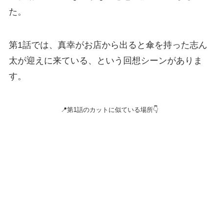
た。
第1話では、真幸がお店から出ると傘を持った志ん
太が迎えに来ている、という回想シーンがありま
す。
📍第1話のカットに似ている場所👇