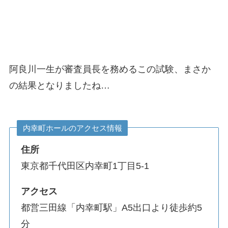
阿良川一生が審査員長を務めるこの試験、まさか
の結果となりましたね…
内幸町ホールのアクセス情報
住所
東京都千代田区内幸町1丁目5-1
アクセス
都営三田線「内幸町駅」A5出口より徒歩約5
分