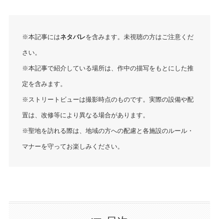
※本記事には
ネタバレ
を含みます。未視聴の方はご注意くだ
さい。
※本記事で紹介している場所は、作中の描写をもとにした推
定を含みます。
※ストリートビューは撮影時点のものです。実際の設備や配
置は、改修等により異なる場合があります。
※聖地を訪れる際は、地域の方への配慮と各施設のルール・
マナーを守ってお楽しみください。