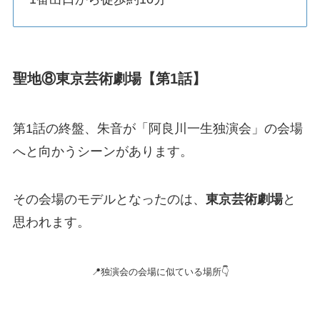
聖地⑧東京芸術劇場【第1話】
第1話の終盤、朱音が「阿良川一生独演会」の会場
へと向かうシーンがあります。
その会場のモデルとなったのは、
東京芸術劇場
と
思われます。
📍独演会の会場に似ている場所👇