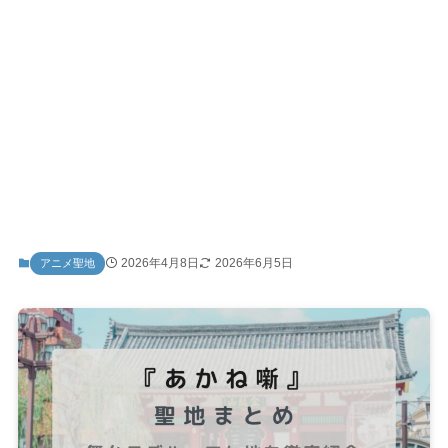
2026年4月8日
2026年6月5日
アニメ聖地