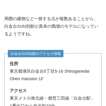
周囲の建物など一致する点が複数あることから、
白金台SUN別館が真幸の職場のモデルになってい
るようですね。
白金台SUN別館のアクセス情報
住所
東京都港区白金台5丁目5-16 Shiroganedai
Ohen mansion 1F
アクセス
東京メトロ南北線・都営三田線「白金台駅」
1番出口から徒歩約10分