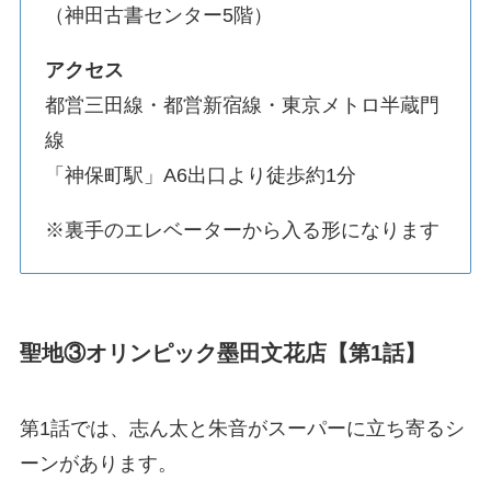
（神田古書センター5階）
アクセス
都営三田線・都営新宿線・東京メトロ半蔵門
線
「神保町駅」A6出口より徒歩約1分
※裏手のエレベーターから入る形になります
聖地③オリンピック墨田文花店【第1話】
第1話では、志ん太と朱音がスーパーに立ち寄るシ
ーンがあります。