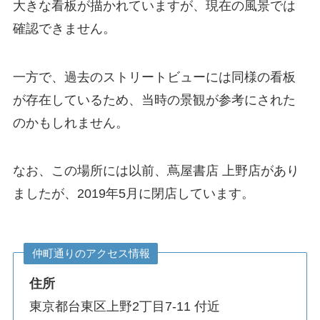
大きな看板が描かれていますが、現在の風景では
確認できません。
一方で、過去のストリートビューには同様の看板
が存在しているため、当時の景観が参考にされた
のかもしれません。
なお、この場所には以前、蔦屋書店 上野店があり
ましたが、2019年5月に閉店しています。
仲町通りのアクセス情報
住所
東京都台東区上野2丁目7-11 付近