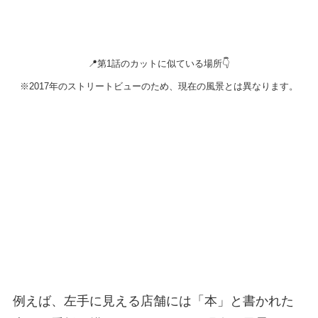
📍第1話のカットに似ている場所👇
※2017年のストリートビューのため、現在の風景とは異なります。
例えば、左手に見える店舗には「本」と書かれた