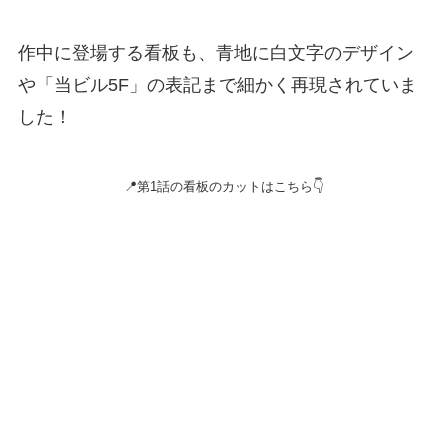
作中に登場する看板も、青地に白文字のデザイン
や「当ビル5F」の表記まで細かく再現されていま
した！
📍第1話の看板のカットはこちら👇