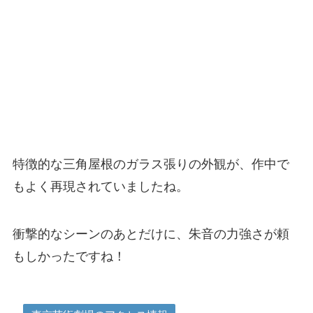
特徴的な三角屋根のガラス張りの外観が、作中で
もよく再現されていましたね。
衝撃的なシーンのあとだけに、朱音の力強さが頼
もしかったですね！