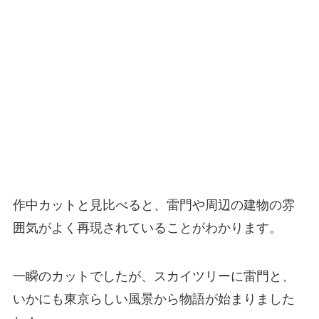
作中カットと見比べると、雷門や周辺の建物の雰
囲気がよく再現されていることがわかります。
一瞬のカットでしたが、スカイツリーに雷門と、
いかにも東京らしい風景から物語が始まりました