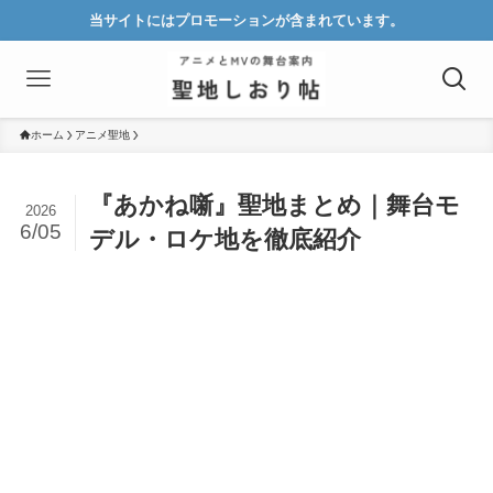
当サイトにはプロモーションが含まれています。
ホーム
アニメ聖地
『あかね噺』聖地まとめ｜舞台モ
2026
6/05
デル・ロケ地を徹底紹介