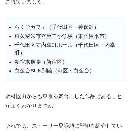
されていました。
らくごカフェ（千代田区・神保町）
東久留米市立第二小学校（東久留米市）
千代田区立内幸町ホール（千代田区・内幸
町）
新宿末廣亭（新宿区）
白金台SUN別館（港区・白金台）
取材協力からも東京を舞台にした作品であること
がよくわかりますね。
それでは、ストーリー登場順に聖地を紹介してい