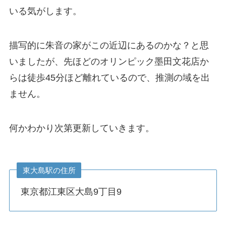
いる気がします。
描写的に朱音の家がこの近辺にあるのかな？と思
いましたが、先ほどのオリンピック墨田文花店か
らは徒歩45分ほど離れているので、推測の域を出
ません。
何かわかり次第更新していきます。
東大島駅の住所
東京都江東区大島9丁目9