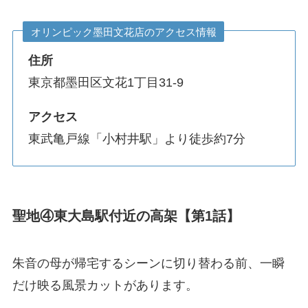
オリンピック墨田文花店のアクセス情報
住所
東京都墨田区文花1丁目31-9
アクセス
東武亀戸線「小村井駅」より徒歩約7分
聖地④東大島駅付近の高架【第1話】
朱音の母が帰宅するシーンに切り替わる前、一瞬
だけ映る風景カットがあります。