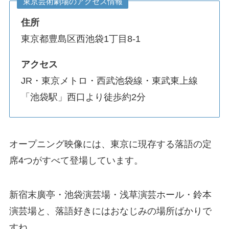
東京芸術劇場のアクセス情報
住所
東京都豊島区西池袋1丁目8-1
アクセス
JR・東京メトロ・西武池袋線・東武東上線
「池袋駅」西口より徒歩約2分
オープニング映像には、東京に現存する落語の定
席4つがすべて登場しています。
新宿末廣亭・池袋演芸場・浅草演芸ホール・鈴本
演芸場と、落語好きにはおなじみの場所ばかりで
すね。