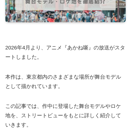
2026年4月より、アニメ『あかね噺』の放送がスタ
ートしました。
本作は、東京都内のさまざまな場所が舞台モデル
として描かれています。
この記事では、作中に登場した舞台モデルやロケ
地を、ストリートビューをもとに詳しく紹介して
いきます。