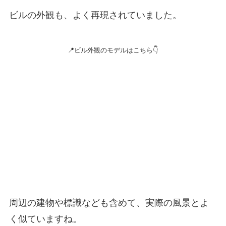
ビルの外観も、よく再現されていました。
📍ビル外観のモデルはこちら👇
周辺の建物や標識なども含めて、実際の風景とよ
く似ていますね。