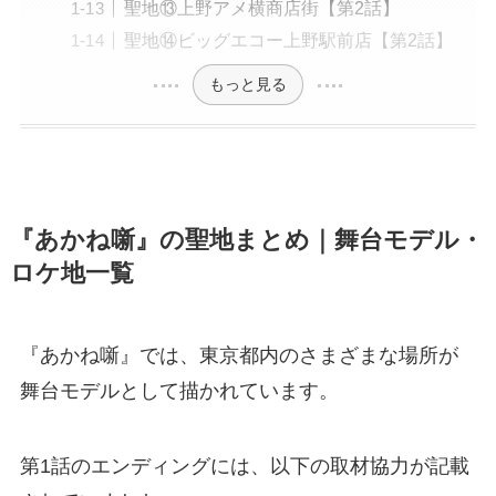
聖地⑬上野アメ横商店街【第2話】
聖地⑭ビッグエコー上野駅前店【第2話】
もっと見る
『あかね噺』の聖地まとめ｜舞台モデル・
ロケ地一覧
『あかね噺』では、東京都内のさまざまな場所が
舞台モデルとして描かれています。
第1話のエンディングには、以下の取材協力が記載